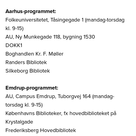
Aarhus-programmet:
Folkeuniversitetet, Tåsingegade 1 (mandag-torsdag
kl. 9-15)
AU, Ny Munkegade 118, bygning 1530
DOKK1
Boghandlen Kr. F. Møller
Randers Bibliotek
Silkeborg Bibliotek
Emdrup-programmet:
AU, Campus Emdrup, Tuborgvej 164 (mandag-
torsdag kl. 9-15)
Københavns Biblioteker, fx hovedbiblioteket på
Krystalgade
Frederiksberg Hovedbibliotek