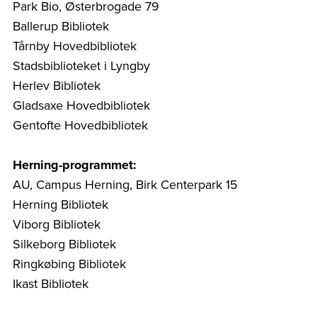
Park Bio, Østerbrogade 79
Ballerup Bibliotek
Tårnby Hovedbibliotek
Stadsbiblioteket i Lyngby
Herlev Bibliotek
Gladsaxe Hovedbibliotek
Gentofte Hovedbibliotek
Herning-programmet:
AU, Campus Herning, Birk Centerpark 15
Herning Bibliotek
Viborg Bibliotek
Silkeborg Bibliotek
Ringkøbing Bibliotek
Ikast Bibliotek