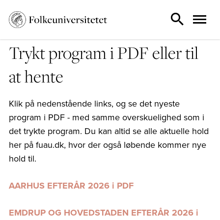
Trykt program i PDF eller til
at hente
Klik på nedenstående links, og se det nyeste
program i PDF - med samme overskuelighed som i
det trykte program. Du kan altid se alle aktuelle hold
her på fuau.dk, hvor der også løbende kommer nye
hold til.
AARHUS EFTERÅR 2026 i PDF
EMDRUP OG HOVEDSTADEN EFTERÅR 2026 i