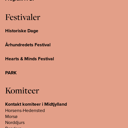
Festivaler
Historiske Dage
Århundredets Festival
Hearts & Minds Festival
PARK
Komiteer
Kontakt komiteer i Midtjylland
Horsens-Hedensted
Morsø
Norddjurs