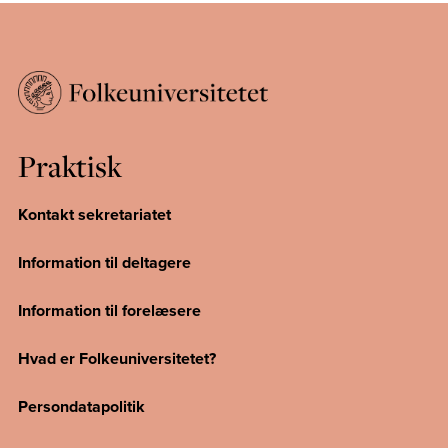
Praktisk
Kontakt sekretariatet
Information til deltagere
Information til forelæsere
Hvad er Folkeuniversitetet?
Persondatapolitik