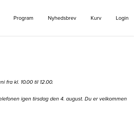
Program
Nyhedsbrev
Kurv
Login
fra kl. 10.00 til 12.00.
 telefonen igen tirsdag den 4. august. Du er velkommen