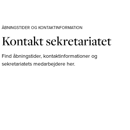
ÅBNINGSTIDER OG KONTAKTINFORMATION
Kontakt sekretariatet
Find åbningstider, kontaktinformationer og
sekretariatets medarbejdere her.