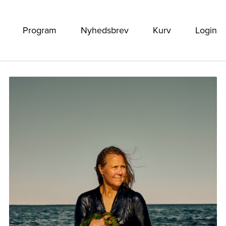
Program
Nyhedsbrev
Kurv
Login