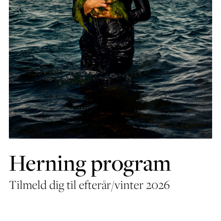
Herning program
Tilmeld dig til efterår/vinter 2026