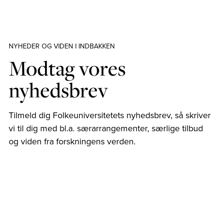
NYHEDER OG VIDEN I INDBAKKEN
Modtag vores
nyhedsbrev
Tilmeld dig Folkeuniversitetets nyhedsbrev, så skriver
vi til dig med bl.a. særarrangementer, særlige tilbud
og viden fra forskningens verden.