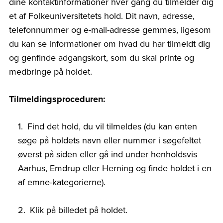
dine kontaktinformationer hver gang du tilmelder dig
et af Folkeuniversitetets hold. Dit navn, adresse,
telefonnummer og e-mail-adresse gemmes, ligesom
du kan se informationer om hvad du har tilmeldt dig
og genfinde adgangskort, som du skal printe og
medbringe på holdet.
Tilmeldingsproceduren:
Find det hold, du vil tilmeldes (du kan enten
søge på holdets navn eller nummer i søgefeltet
øverst på siden eller gå ind under henholdsvis
Aarhus, Emdrup eller Herning og finde holdet i en
af emne-kategorierne).
Klik på billedet på holdet.