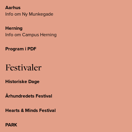
Aarhus
Info om Ny Munkegade
Herning
Info om Campus
Herning
Program i PDF
Festivaler
Historiske Dage
Århundredets Festival
Hearts & Minds Festival
PARK