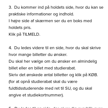
Du kommer ind på holdets side, hvor du kan se
praktiske informationer og indhold.
I højre side af skærmen ser du en boks med
holdets pris.
Klik på TILMELD.
Du ledes videre til en side, hvor du skal skrive
hvor mange billetter du ønsker.
Du skal her vælge om du ønsker en almindelig
billet eller en billet med studierabat.
Skriv det ønskede antal billetter og klik på KØB.
(for at opnå studierabat skal du være
fuldtidsstuderende med ret til SU, og du skal
angive et studiekortnummer).