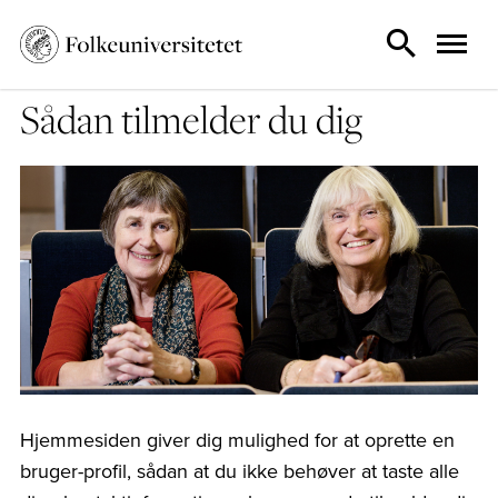
Sådan tilmelder du dig
Hjemmesiden giver dig mulighed for at oprette en
bruger-profil, sådan at du ikke behøver at taste alle