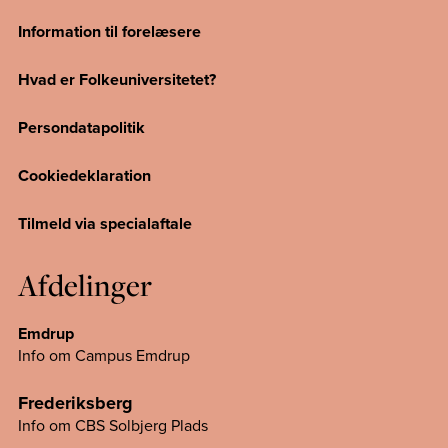
Information til forelæsere
Hvad er Folkeuniversitetet?
Persondatapolitik
Cookiedeklaration
Tilmeld via specialaftale
Afdelinger
Emdrup
Info om Campus Emdrup
Frederiksberg
Info om CBS Solbjerg Plads