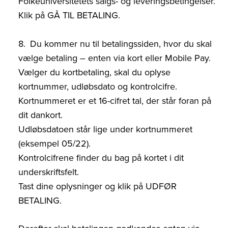
Folkeuniversitetets salgs- og leveringsbetingelser.
Klik på GÅ TIL BETALING.
Du kommer nu til betalingssiden, hvor du skal
vælge betaling – enten via kort eller Mobile Pay.
Vælger du kortbetaling, skal du oplyse
kortnummer, udløbsdato og kontrolcifre.
Kortnummeret er et 16-cifret tal, der står foran på
dit dankort.
Udløbsdatoen står lige under kortnummeret
(eksempel 05/22).
Kontrolcifrene finder du bag på kortet i dit
underskriftsfelt.
Tast dine oplysninger og klik på UDFØR
BETALING.