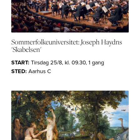
Sommerfolkeuniversitet: Joseph Haydns
'Skabelsen'
START:
Tirsdag 25/8, kl. 09.30, 1 gang
STED:
Aarhus C