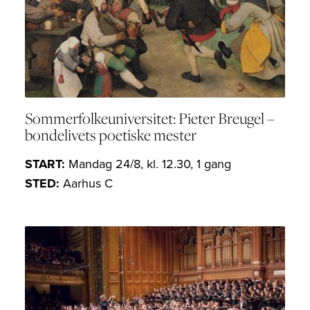
Sommerfolkeuniversitet: Pieter Breugel –
bondelivets poetiske mester
START:
Mandag 24/8, kl. 12.30, 1 gang
STED:
Aarhus C