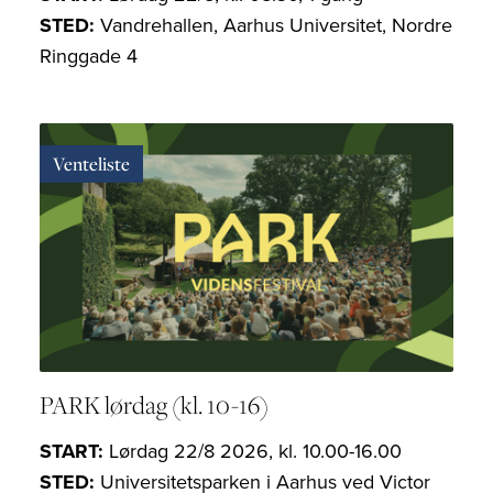
STED:
Vandrehallen, Aarhus Universitet, Nordre
Ringgade 4
Venteliste
PARK lørdag (kl. 10-16)
START:
Lørdag 22/8 2026, kl. 10.00-16.00
STED:
Universitetsparken i Aarhus ved Victor