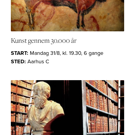
Kunst gennem 30.000 år
START:
Mandag 31/8, kl. 19.30, 6 gange
STED:
Aarhus C