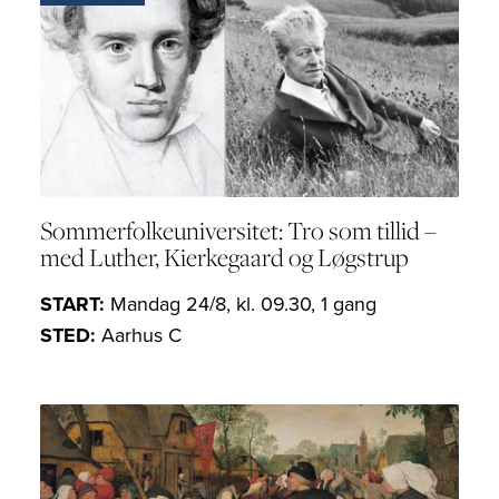
Sommerfolkeuniversitet: Tro som tillid –
med Luther, Kierkegaard og Løgstrup
START:
Mandag 24/8, kl. 09.30, 1 gang
STED:
Aarhus C