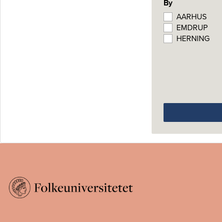
By
AARHUS
EMDRUP
HERNING