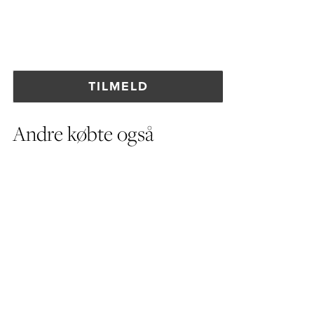
Andre købte også