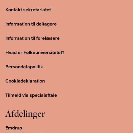
Kontakt sekretariatet
Information til deltagere
Information til forelæsere
Hvad er Folkeuniversitetet?
Persondatapolitik
Cookiedeklaration
Tilmeld via specialaftale
Afdelinger
Emdrup