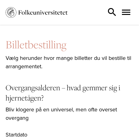
Billetbestilling
Vælg herunder hvor mange billetter du vil bestille til
arrangementet.
Overgangsalderen – hvad gemmer sig i
hjernetågen?
Bliv klogere på en universel, men ofte overset
overgang
Startdato