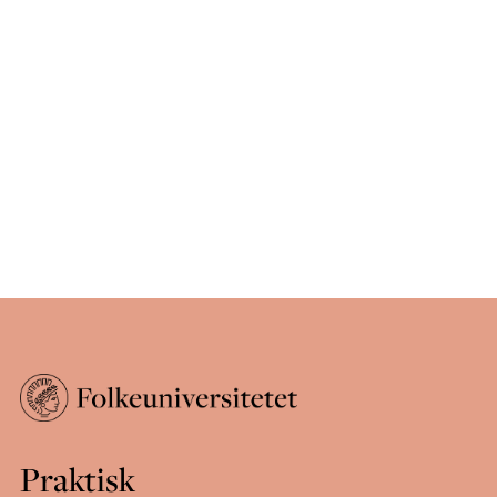
Praktisk