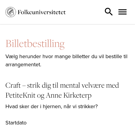
Billetbestilling
Vælg herunder hvor mange billetter du vil bestille til
arrangementet.
Craft – strik dig til mental velvære med
PetiteKnit og Anne Kirketerp
Hvad sker der i hjernen, når vi strikker?
Startdato