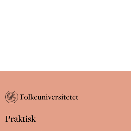
Praktisk