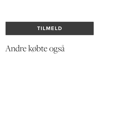
Andre købte også