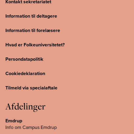
Kontakt sekretariatet
Information til deltagere
Information til forelæsere
Hvad er Folkeuniversitetet?
Persondatapolitik
Cookiedeklaration
Tilmeld via specialaftale
Afdelinger
Emdrup
Info om Campus Emdrup