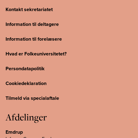
Kontakt sekretariatet
Information til deltagere
Information til forelæsere
Hvad er Folkeuniversitetet?
Persondatapolitik
Cookiedeklaration
Tilmeld via specialaftale
Afdelinger
Emdrup