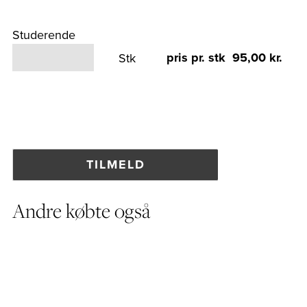
Studerende
pris pr. stk 95,00 kr.
Stk
Andre købte også