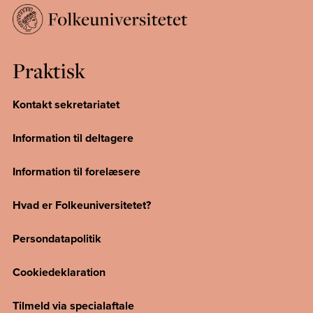
Praktisk
Kontakt sekretariatet
Information til deltagere
Information til forelæsere
Hvad er Folkeuniversitetet?
Persondatapolitik
Cookiedeklaration
Tilmeld via specialaftale