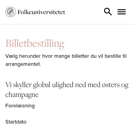
Billetbestilling
Vælg herunder hvor mange billetter du vil bestille til
arrangementet.
Vi skyller global ulighed ned med østers og
champagne
Forelæsning
Startdato