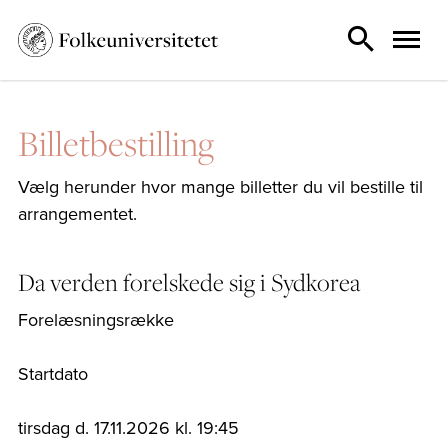
Billetbestilling
Vælg herunder hvor mange billetter du vil bestille til
arrangementet.
Da verden forelskede sig i Sydkorea
Forelæsningsrække
Startdato
tirsdag d. 17.11.2026 kl. 19:45