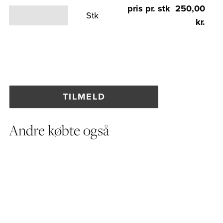
pris pr. stk 250,00
Stk
kr.
Andre købte også