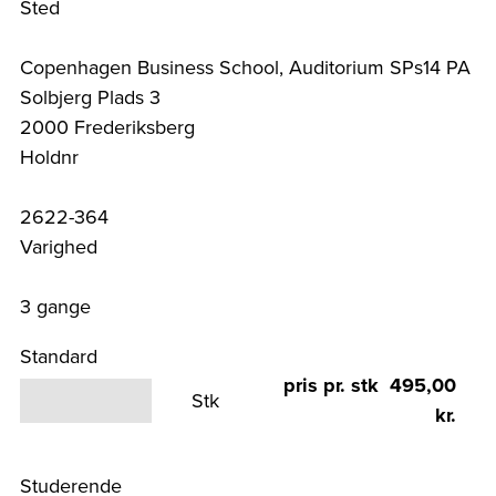
Sted
Copenhagen Business School, Auditorium SPs14 PA
Solbjerg Plads 3
2000 Frederiksberg
Holdnr
2622-364
Varighed
3 gange
Standard
pris pr. stk 495,00
Stk
kr.
Studerende