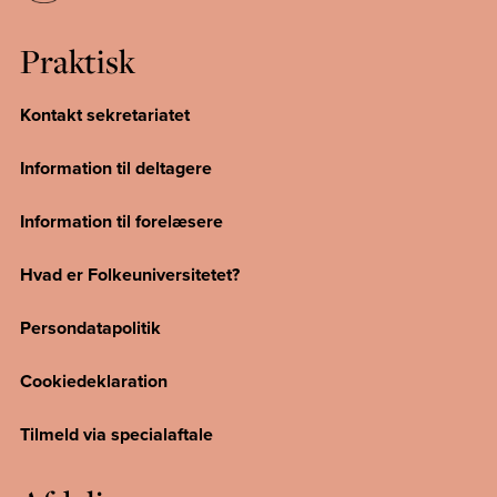
Praktisk
Kontakt sekretariatet
Information til deltagere
Information til forelæsere
Hvad er Folkeuniversitetet?
Persondatapolitik
Cookiedeklaration
Tilmeld via specialaftale