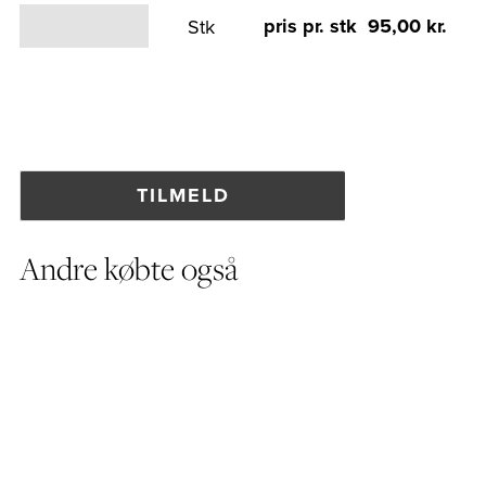
pris pr. stk 95,00 kr.
Stk
Andre købte også