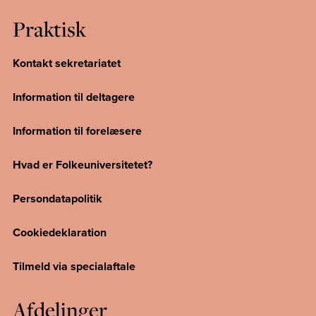
Praktisk
Kontakt sekretariatet
Information til deltagere
Information til forelæsere
Hvad er Folkeuniversitetet?
Persondatapolitik
Cookiedeklaration
Tilmeld via specialaftale
Afdelinger