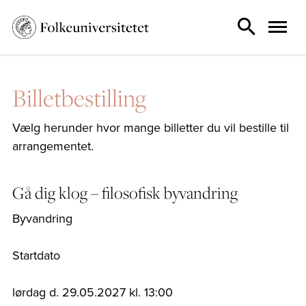
Billetbestilling
Vælg herunder hvor mange billetter du vil bestille til
arrangementet.
Gå dig klog – filosofisk byvandring
Byvandring
Startdato
lørdag d. 29.05.2027 kl. 13:00