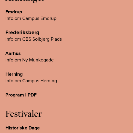
Emdrup
Info om Campus Emdrup
Frederiksberg
Info om CBS Solbjerg Plads
Aarhus
Info om Ny Munkegade
Herning
Info om Campus
Herning
Program i PDF
Festivaler
Historiske Dage