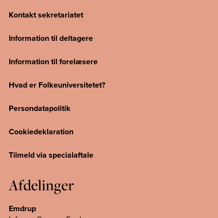
Kontakt sekretariatet
Information til deltagere
Information til forelæsere
Hvad er Folkeuniversitetet?
Persondatapolitik
Cookiedeklaration
Tilmeld via specialaftale
Afdelinger
Emdrup