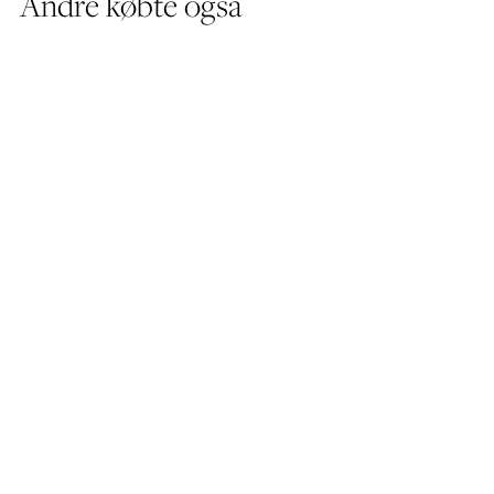
Andre købte også