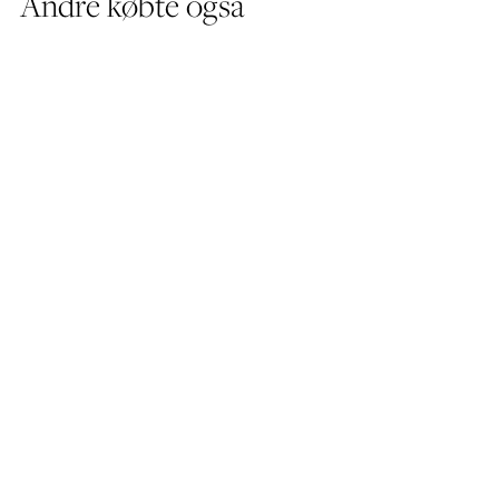
Andre købte også