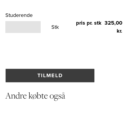
Studerende
pris pr. stk 325,00
Stk
kr.
Andre købte også