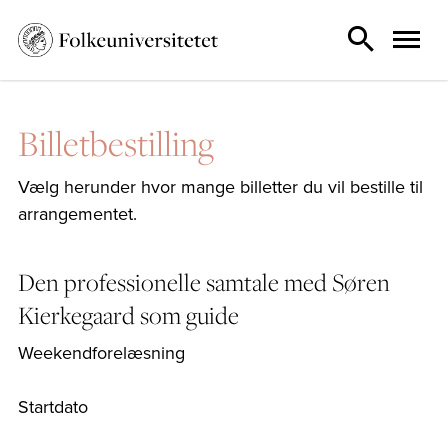
Billetbestilling
Vælg herunder hvor mange billetter du vil bestille til
arrangementet.
Den professionelle samtale med Søren
Kierkegaard som guide
Weekendforelæsning
Startdato