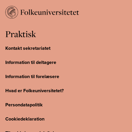
Praktisk
Kontakt sekretariatet
Information til deltagere
Information til forelæsere
Hvad er Folkeuniversitetet?
Persondatapolitik
Cookiedeklaration