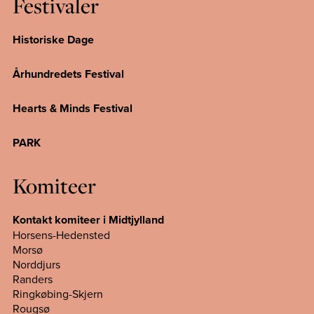
Festivaler
Historiske Dage
Århundredets Festival
Hearts & Minds Festival
PARK
Komiteer
Kontakt komiteer i Midtjylland
Horsens-Hedensted
Morsø
Norddjurs
Randers
Ringkøbing-Skjern
Rougsø