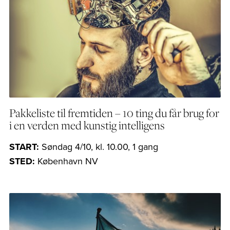
Pakkeliste til fremtiden – 10 ting du får brug for
i en verden med kunstig intelligens
START:
Søndag 4/10, kl. 10.00, 1 gang
STED:
København NV