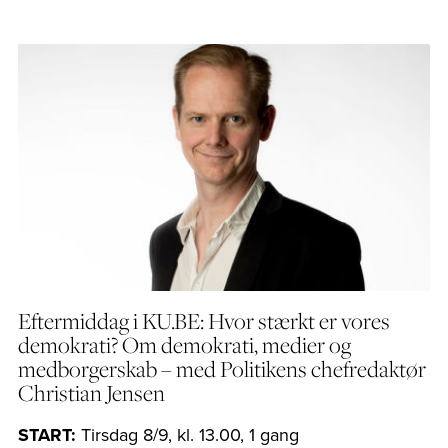
Eftermiddag i KU.BE: Hvor stærkt er vores
demokrati? Om demokrati, medier og
medborgerskab – med Politikens chefredaktør
Christian Jensen
START:
Tirsdag 8/9, kl. 13.00, 1 gang