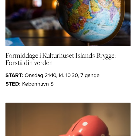
Formiddage i Kulturhuset Islands Brygge:
Forstå din verden
START:
Onsdag 21/10, kl. 10.30, 7 gange
STED:
København S