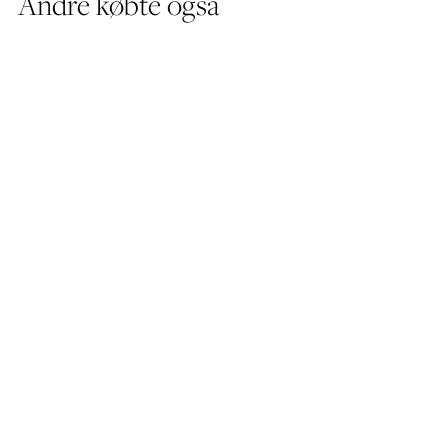
Andre købte også