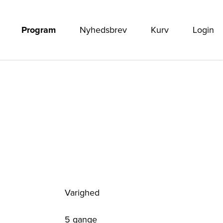
Program
Nyhedsbrev
Kurv
Login
Varighed
5 gange