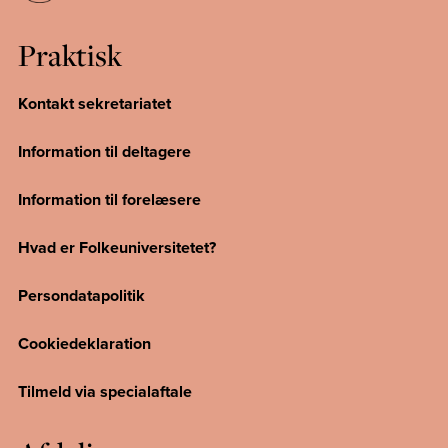
Praktisk
Kontakt sekretariatet
Information til deltagere
Information til forelæsere
Hvad er Folkeuniversitetet?
Persondatapolitik
Cookiedeklaration
Tilmeld via specialaftale