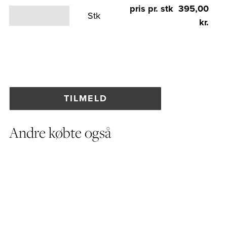
pris pr. stk 395,00
Stk
kr.
Andre købte også