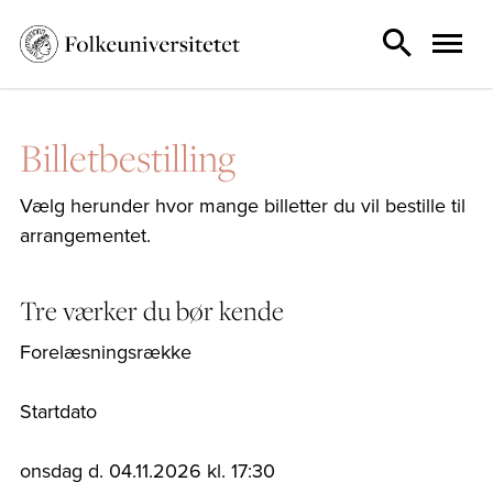
Billetbestilling
Vælg herunder hvor mange billetter du vil bestille til
arrangementet.
Tre værker du bør kende
Forelæsningsrække
Startdato
onsdag d. 04.11.2026 kl. 17:30