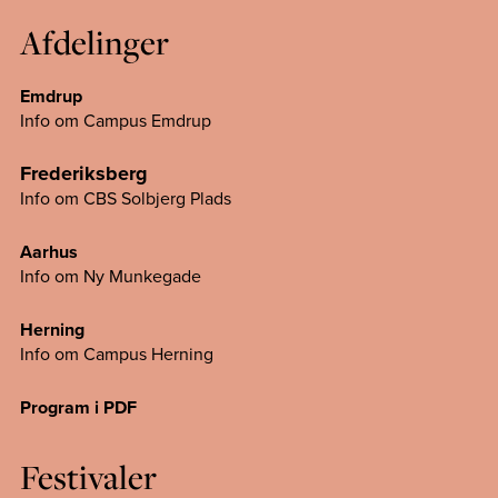
Afdelinger
Emdrup
Info om Campus Emdrup
Frederiksberg
Info om CBS Solbjerg Plads
Aarhus
Info om Ny Munkegade
Herning
Info om Campus
Herning
Program i PDF
Festivaler