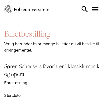
Billetbestilling
Vælg herunder hvor mange billetter du vil bestille til
arrangementet.
Søren Schausers favoritter i klassisk musik
og opera
Forelæsning
Startdato