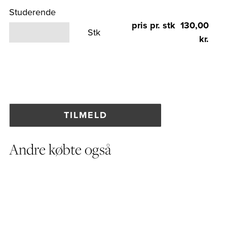
Studerende
pris pr. stk 130,00
Stk
kr.
Andre købte også