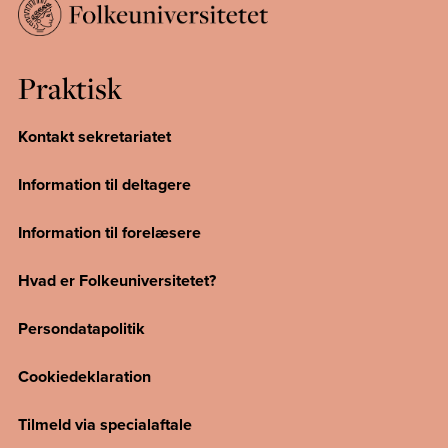
Praktisk
Kontakt sekretariatet
Information til deltagere
Information til forelæsere
Hvad er Folkeuniversitetet?
Persondatapolitik
Cookiedeklaration
Tilmeld via specialaftale