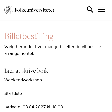
Billetbestilling
Vælg herunder hvor mange billetter du vil bestille til
arrangementet.
Lær at skrive lyrik
Weekendworkshop
Startdato
lørdag d. 03.04.2027 kl. 10:00