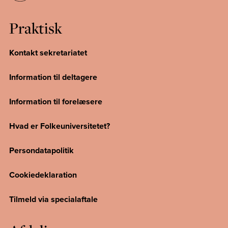
Praktisk
Kontakt sekretariatet
Information til deltagere
Information til forelæsere
Hvad er Folkeuniversitetet?
Persondatapolitik
Cookiedeklaration
Tilmeld via specialaftale