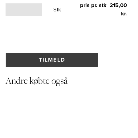
pris pr. stk 215,00
Stk
kr.
Andre købte også