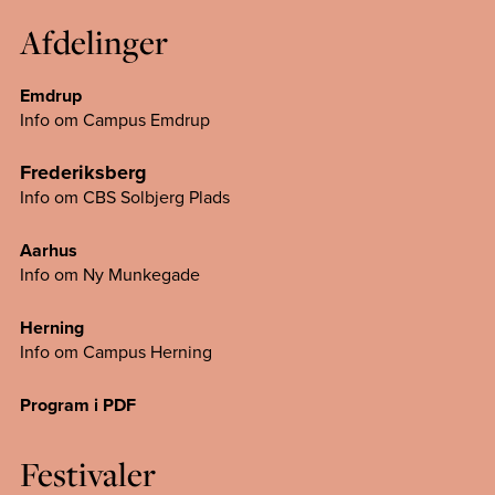
Afdelinger
Emdrup
Info om Campus Emdrup
Frederiksberg
Info om CBS Solbjerg Plads
Aarhus
Info om Ny Munkegade
Herning
Info om Campus
Herning
Program i PDF
Festivaler