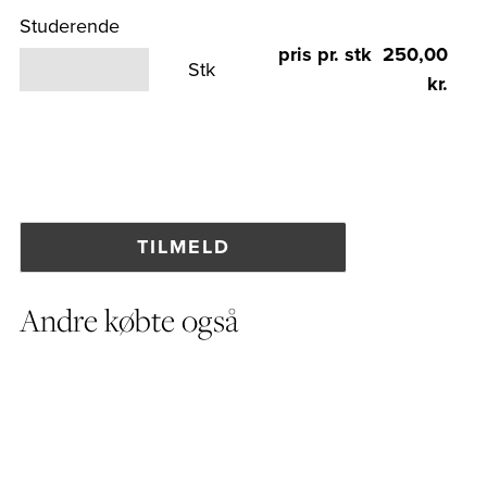
Studerende
pris pr. stk 250,00
Stk
kr.
Andre købte også