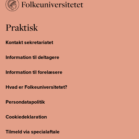
Praktisk
Kontakt sekretariatet
Information til deltagere
Information til forelæsere
Hvad er Folkeuniversitetet?
Persondatapolitik
Cookiedeklaration
Tilmeld via specialaftale