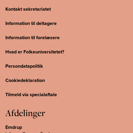
Kontakt sekretariatet
Information til deltagere
Information til forelæsere
Hvad er Folkeuniversitetet?
Persondatapolitik
Cookiedeklaration
Tilmeld via specialaftale
Afdelinger
Emdrup