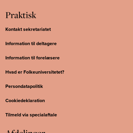
Praktisk
Kontakt sekretariatet
Information til deltagere
Information til forelæsere
Hvad er Folkeuniversitetet?
Persondatapolitik
Cookiedeklaration
Tilmeld via specialaftale