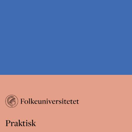
Praktisk