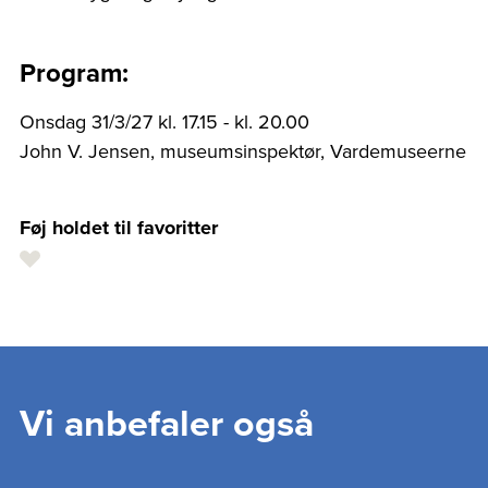
Program:
Onsdag 31/3/27 kl. 17.15 - kl. 20.00
John V. Jensen, museumsinspektør, Vardemuseerne
Føj holdet til favoritter
Vi anbefaler også