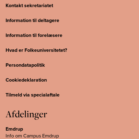
Kontakt sekretariatet
Information til deltagere
Information til forelæsere
Hvad er Folkeuniversitetet?
Persondatapolitik
Cookiedeklaration
Tilmeld via specialaftale
Afdelinger
Emdrup
Info om Campus Emdrup