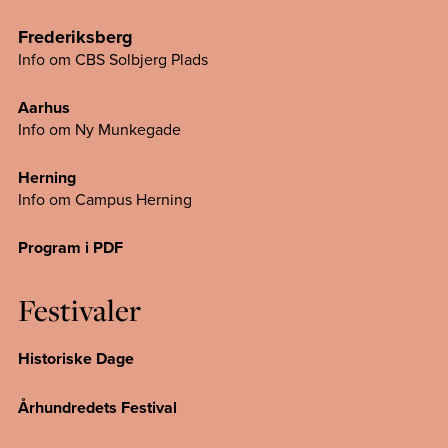
Frederiksberg
Info om CBS Solbjerg Plads
Aarhus
Info om Ny Munkegade
Herning
Info om Campus
Herning
Program i PDF
Festivaler
Historiske Dage
Århundredets Festival