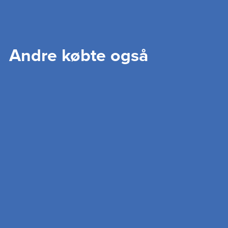
Andre købte også