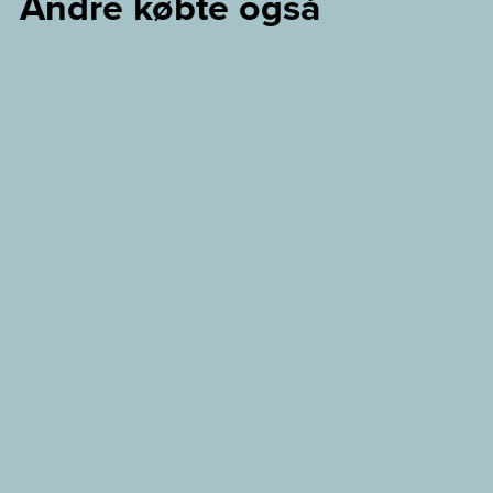
Andre købte også