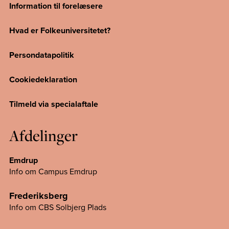
Information til forelæsere
Hvad er Folkeuniversitetet?
Persondatapolitik
Cookiedeklaration
Tilmeld via specialaftale
Afdelinger
Emdrup
Info om Campus Emdrup
Frederiksberg
Info om CBS Solbjerg Plads