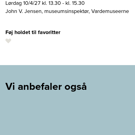
Lørdag 10/4/27 kl. 13.30 - kl. 15.30
John V. Jensen, museumsinspektør, Vardemuseerne
Føj holdet til favoritter
Vi anbefaler også