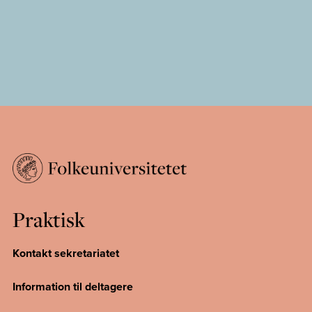
Praktisk
Kontakt sekretariatet
Information til deltagere