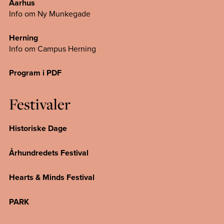
Aarhus
Info om Ny Munkegade
Herning
Info om Campus
Herning
Program i PDF
Festivaler
Historiske Dage
Århundredets Festival
Hearts & Minds Festival
PARK