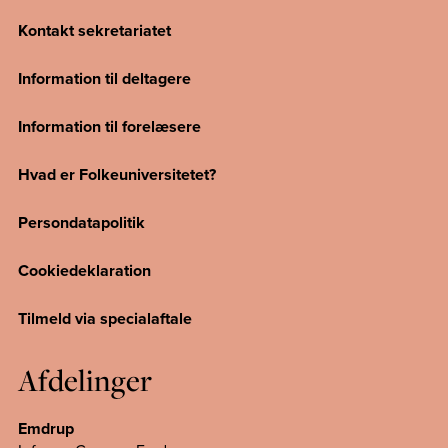
Kontakt sekretariatet
Information til deltagere
Information til forelæsere
Hvad er Folkeuniversitetet?
Persondatapolitik
Cookiedeklaration
Tilmeld via specialaftale
Afdelinger
Emdrup