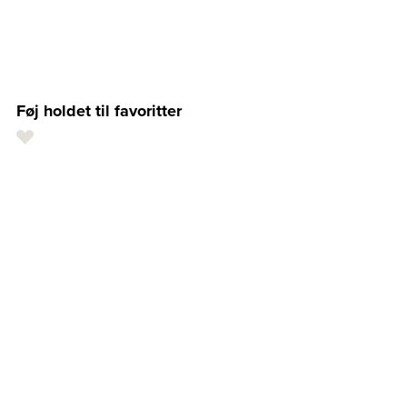
Føj holdet til favoritter