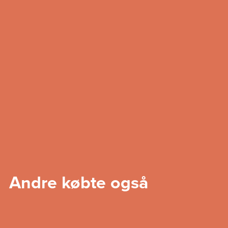
Andre købte også