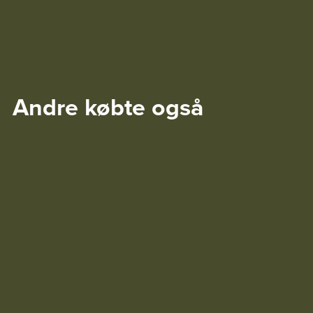
Andre købte også