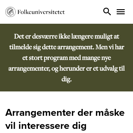
Det er desværre ikke længere muligt at
tilmelde sig dette arrangement. Men vi har
et stort program med mange nye
arrangementer, og herunder er et udvalg til
dig.
Arrangementer der måske
vil interessere dig