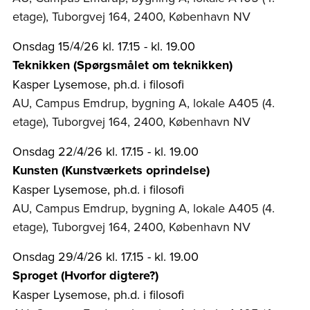
etage), Tuborgvej 164, 2400, København NV
Onsdag 15/4/26 kl. 17.15 - kl. 19.00
Teknikken (Spørgsmålet om teknikken)
Kasper Lysemose, ph.d. i filosofi
AU, Campus Emdrup, bygning A, lokale A405 (4.
etage), Tuborgvej 164, 2400, København NV
Onsdag 22/4/26 kl. 17.15 - kl. 19.00
Kunsten (Kunstværkets oprindelse)
Kasper Lysemose, ph.d. i filosofi
AU, Campus Emdrup, bygning A, lokale A405 (4.
etage), Tuborgvej 164, 2400, København NV
Onsdag 29/4/26 kl. 17.15 - kl. 19.00
Sproget (Hvorfor digtere?)
Kasper Lysemose, ph.d. i filosofi