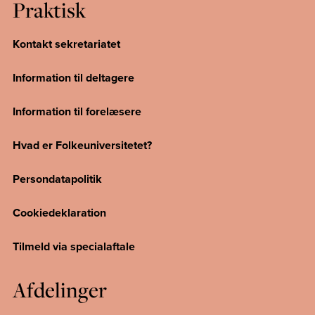
Praktisk
Kontakt sekretariatet
Information til deltagere
Information til forelæsere
Hvad er Folkeuniversitetet?
Persondatapolitik
Cookiedeklaration
Tilmeld via specialaftale
Afdelinger