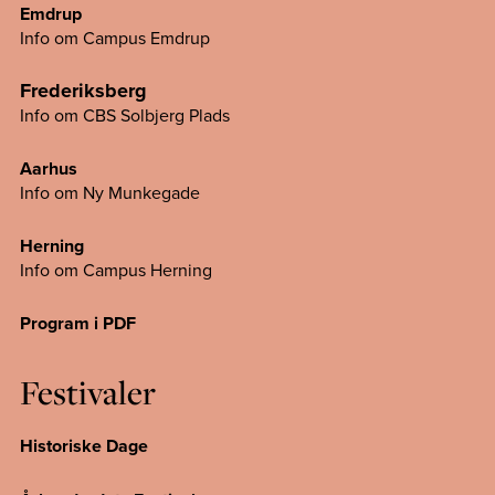
Emdrup
Info om Campus Emdrup
Frederiksberg
Info om CBS Solbjerg Plads
Aarhus
Info om Ny Munkegade
Herning
Info om Campus
Herning
Program i PDF
Festivaler
Historiske Dage