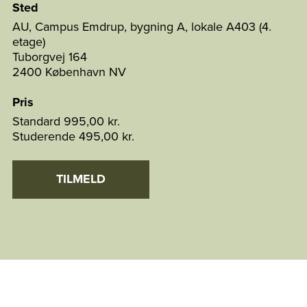
Sted
AU, Campus Emdrup, bygning A, lokale A403 (4.
etage)
Tuborgvej 164
2400 København NV
Pris
Standard
995,00 kr.
Studerende
495,00 kr.
TILMELD