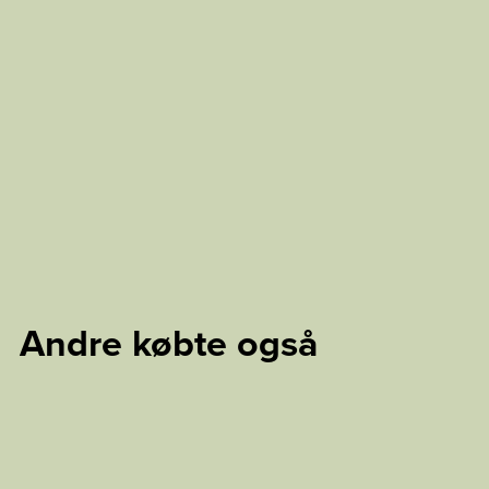
Andre købte også