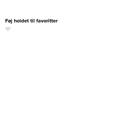
Føj holdet til favoritter