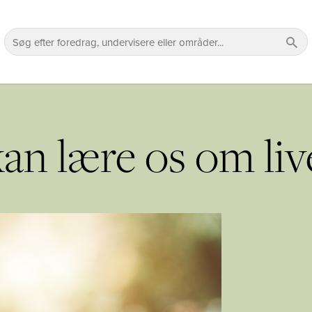
an lære os om liv