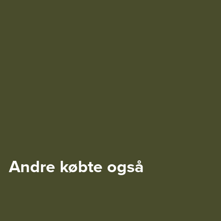
Andre købte også