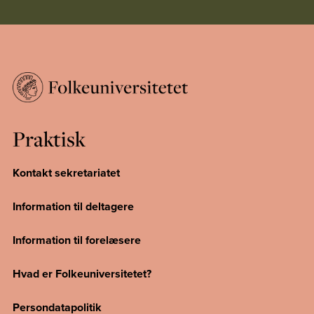
Praktisk
Kontakt sekretariatet
Information til deltagere
Information til forelæsere
Hvad er Folkeuniversitetet?
Persondatapolitik