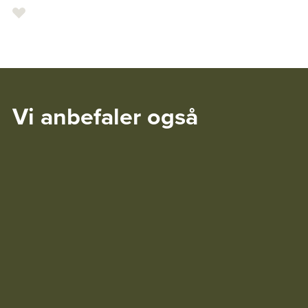
Vi anbefaler også