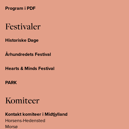
Program i PDF
Festivaler
Historiske Dage
Århundredets Festival
Hearts & Minds Festival
PARK
Komiteer
Kontakt komiteer i Midtjylland
Horsens-Hedensted
Morsø