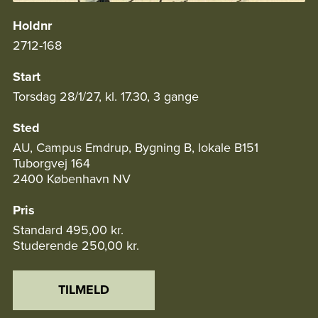
Holdnr
2712-168
Start
Torsdag 28/1/27, kl. 17.30, 3 gange
Sted
AU, Campus Emdrup, Bygning B, lokale B151
Tuborgvej 164
2400 København NV
Pris
Standard
495,00 kr.
Studerende
250,00 kr.
TILMELD