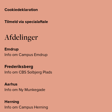
Cookiedeklaration
Tilmeld via specialaftale
Afdelinger
Emdrup
Info om Campus Emdrup
Frederiksberg
Info om CBS Solbjerg Plads
Aarhus
Info om Ny Munkegade
Herning
Info om Campus
Herning