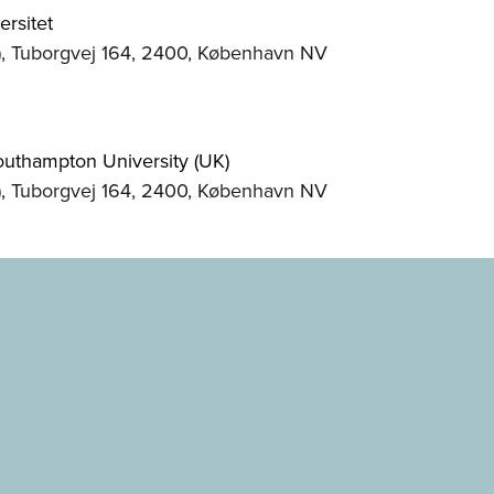
ersitet
), Tuborgvej 164, 2400, København NV
Southampton University (UK)
), Tuborgvej 164, 2400, København NV