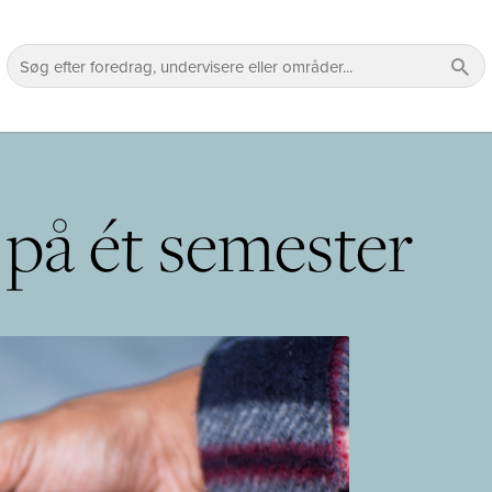
 på ét semester