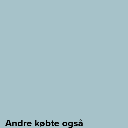
Andre købte også