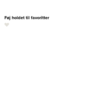
Føj holdet til favoritter