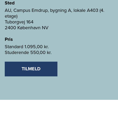
Sted
AU, Campus Emdrup, bygning A, lokale A403 (4.
etage)
Tuborgvej 164
2400 København NV
Pris
Standard
1.095,00 kr.
Studerende
550,00 kr.
TILMELD