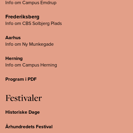
Info om Campus Emdrup
Frederiksberg
Info om CBS Solbjerg Plads
Aarhus
Info om Ny Munkegade
Herning
Info om Campus
Herning
Program i PDF
Festivaler
Historiske Dage
Århundredets Festival