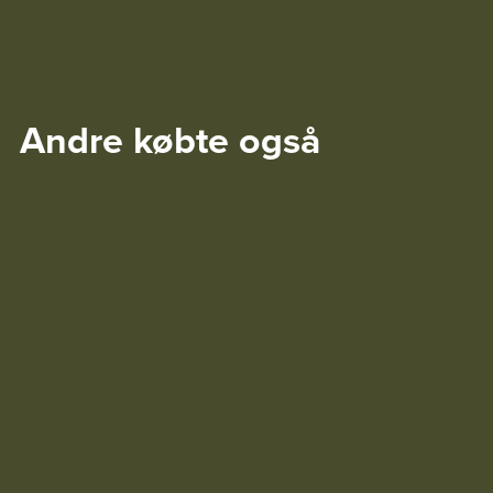
Andre købte også