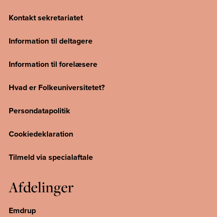
Kontakt sekretariatet
Information til deltagere
Information til forelæsere
Hvad er Folkeuniversitetet?
Persondatapolitik
Cookiedeklaration
Tilmeld via specialaftale
Afdelinger
Emdrup