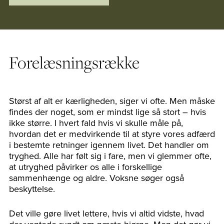
Forelæsningsrække
Størst af alt er kærligheden, siger vi ofte. Men måske
findes der noget, som er mindst lige så stort – hvis
ikke større. I hvert fald hvis vi skulle måle på,
hvordan det er medvirkende til at styre vores adfærd
i bestemte retninger igennem livet. Det handler om
tryghed. Alle har følt sig i fare, men vi glemmer ofte,
at utryghed påvirker os alle i forskellige
sammenhænge og aldre. Voksne søger også
beskyttelse.
Det ville gøre livet lettere, hvis vi altid vidste, hvad