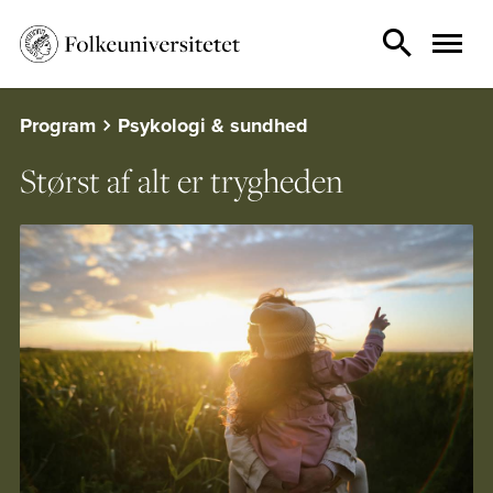
Program
Psykologi & sundhed
Størst af alt er trygheden