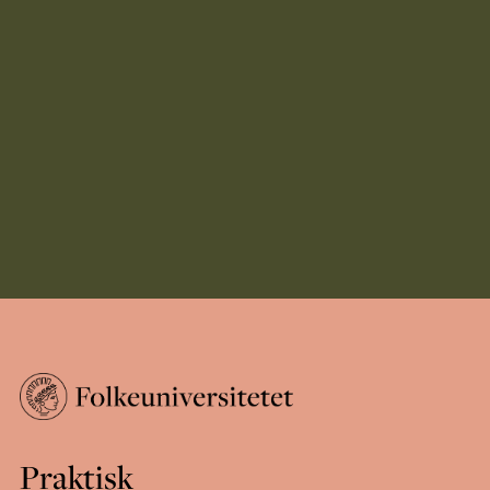
Praktisk