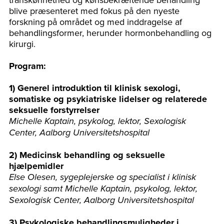
blive præsenteret med fokus på den nyeste
forskning på området og med inddragelse af
behandlingsformer, herunder hormonbehandling og
kirurgi.
Program:
1) Generel introduktion til klinisk sexologi,
somatiske og psykiatriske lidelser og relaterede
seksuelle forstyrrelser
Michelle Kaptain, psykolog, lektor, Sexologisk
Center, Aalborg Universitetshospital
2) Medicinsk behandling og seksuelle
hjælpemidler
Else Olesen, sygeplejerske og specialist i klinisk
sexologi samt Michelle Kaptain, psykolog, lektor,
Sexologisk Center, Aalborg Universitetshospital
3) Psykologiske behandlingsmuligheder i