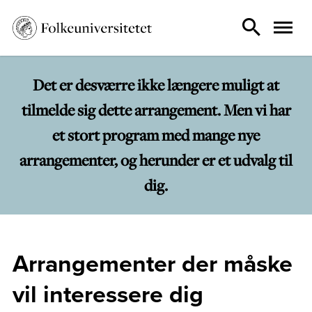
Det er desværre ikke længere muligt at
tilmelde sig dette arrangement. Men vi har
et stort program med mange nye
arrangementer, og herunder er et udvalg til
dig.
Arrangementer der måske
vil interessere dig