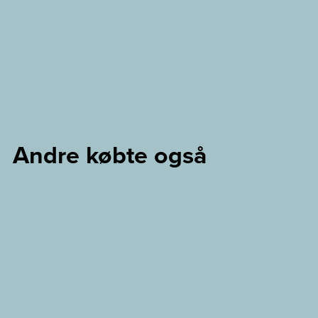
Andre købte også