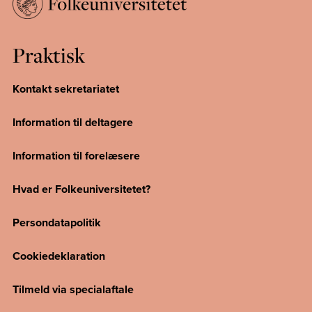
Praktisk
Kontakt sekretariatet
Information til deltagere
Information til forelæsere
Hvad er Folkeuniversitetet?
Persondatapolitik
Cookiedeklaration
Tilmeld via specialaftale