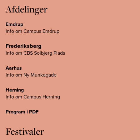
Afdelinger
Emdrup
Info om Campus Emdrup
Frederiksberg
Info om CBS Solbjerg Plads
Aarhus
Info om Ny Munkegade
Herning
Info om Campus
Herning
Program i PDF
Festivaler