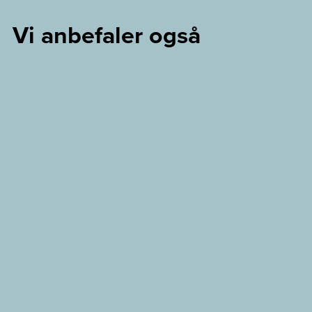
Vi anbefaler også