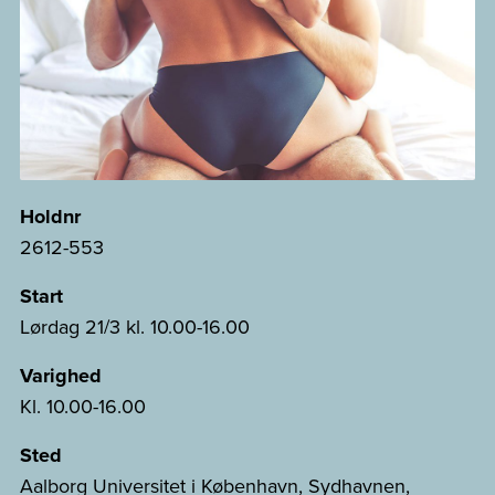
Holdnr
2612-553
Start
Lørdag 21/3 kl. 10.00-16.00
Varighed
Kl. 10.00-16.00
Sted
Aalborg Universitet i København, Sydhavnen,