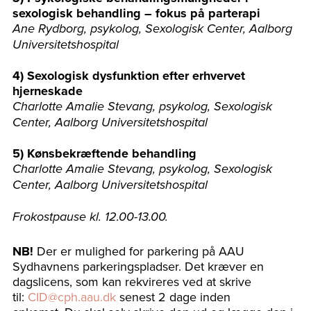
sexologisk behandling – fokus på parterapi
Ane Rydborg, psykolog,
Sexologisk Center, Aalborg
Universitetshospital
4) Sexologisk dysfunktion efter erhvervet
hjerneskade
Charlotte Amalie Stevang, psykolog, Sexologisk
Center, Aalborg Universitetshospital
5) Kønsbekræftende behandling
Charlotte Amalie Stevang, psykolog, Sexologisk
Center, Aalborg Universitetshospital
Frokostpause kl. 12.00-13.00.
NB!
Der er mulighed for parkering på AAU
Sydhavnens parkeringspladser. Det kræver en
dagslicens, som kan rekvireres ved at skrive
til:
CID@cph.aau.dk
senest 2 dage inden