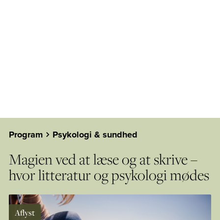
Program
Psykologi & sundhed
Magien ved at læse og at skrive –
hvor litteratur og psykologi mødes
Aflyst