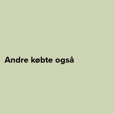
Andre købte også