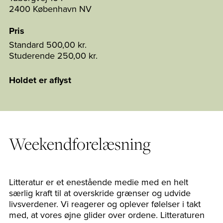
2400 København NV
Pris
Standard
500,00 kr.
Studerende
250,00 kr.
Holdet er aflyst
Weekendforelæsning
Litteratur er et enestående medie med en helt
særlig kraft til at overskride grænser og udvide
livsverdener. Vi reagerer og oplever følelser i takt
med, at vores øjne glider over ordene. Litteraturen