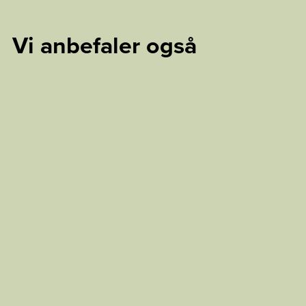
Vi anbefaler også