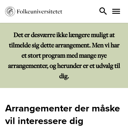
Det er desværre ikke længere muligt at
tilmelde sig dette arrangement. Men vi har
et stort program med mange nye
arrangementer, og herunder er et udvalg til
dig.
Arrangementer der måske
vil interessere dig