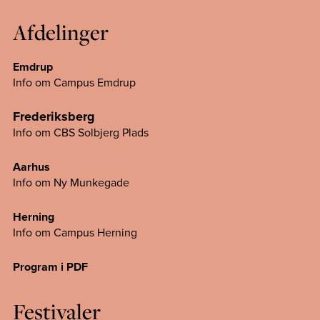
Afdelinger
Emdrup
Info om Campus Emdrup
Frederiksberg
Info om CBS Solbjerg Plads
Aarhus
Info om Ny Munkegade
Herning
Info om Campus
Herning
Program i PDF
Festivaler