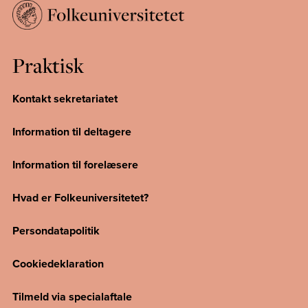
Praktisk
Kontakt sekretariatet
Information til deltagere
Information til forelæsere
Hvad er Folkeuniversitetet?
Persondatapolitik
Cookiedeklaration
Tilmeld via specialaftale