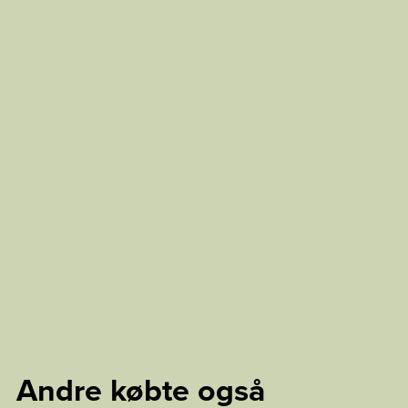
Andre købte også