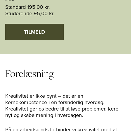
Standard
195,00 kr.
Studerende
95,00 kr.
TILMELD
Forelæsning
Kreativitet er ikke pynt – det er en
kernekompetence i en foranderlig hverdag.
Kreativitet gør os bedre til at løse problemer, lære
nyt og skabe mening i hverdagen.
På en arbejdsplads forbinder vi kreativitet med at