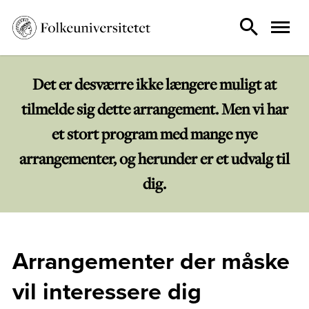
Det er desværre ikke længere muligt at
tilmelde sig dette arrangement. Men vi har
et stort program med mange nye
arrangementer, og herunder er et udvalg til
dig.
Arrangementer der måske
vil interessere dig