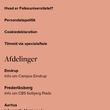
Hvad er Folkeuniversitetet?
Persondatapolitik
Cookiedeklaration
Tilmeld via specialaftale
Afdelinger
Emdrup
Info om Campus Emdrup
Frederiksberg
Info om CBS Solbjerg Plads
Aarhus