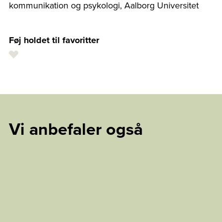
kommunikation og psykologi, Aalborg Universitet
Føj holdet til favoritter
Vi anbefaler også