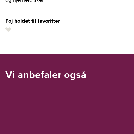
Føj holdet til favoritter
Vi anbefaler også