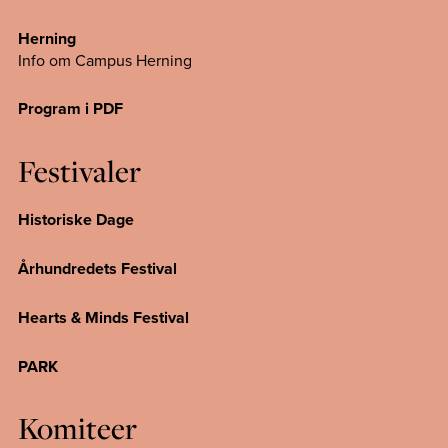
Herning
Info om Campus
Herning
Program i PDF
Festivaler
Historiske Dage
Århundredets Festival
Hearts & Minds Festival
PARK
Komiteer