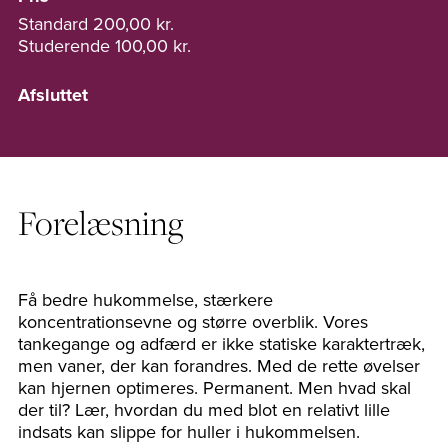
Standard
200,00 kr.
Studerende
100,00 kr.
Afsluttet
Forelæsning
Få bedre hukommelse, stærkere
koncentrationsevne og større overblik. Vores
tankegange og adfærd er ikke statiske karaktertræk,
men vaner, der kan forandres. Med de rette øvelser
kan hjernen optimeres. Permanent. Men hvad skal
der til? Lær, hvordan du med blot en relativt lille
indsats kan slippe for huller i hukommelsen.