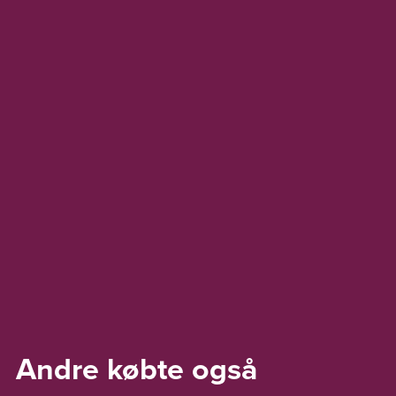
Andre købte også