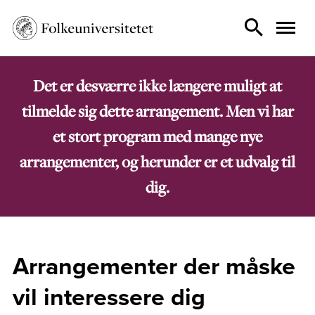
Det er desværre ikke længere muligt at
tilmelde sig dette arrangement. Men vi har
et stort program med mange nye
arrangementer, og herunder er et udvalg til
dig.
Arrangementer der måske
vil interessere dig