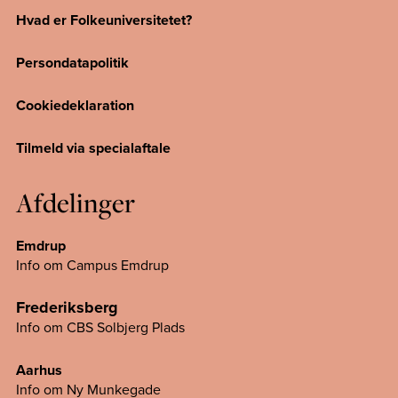
Hvad er Folkeuniversitetet?
Persondatapolitik
Cookiedeklaration
Tilmeld via specialaftale
Afdelinger
Emdrup
Info om Campus Emdrup
Frederiksberg
Info om CBS Solbjerg Plads
Aarhus
Info om Ny Munkegade