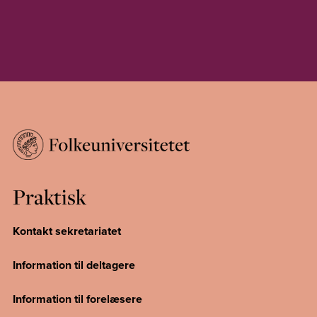
Praktisk
Kontakt sekretariatet
Information til deltagere
Information til forelæsere