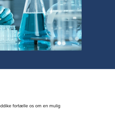
ddike fortælle os om en mulig