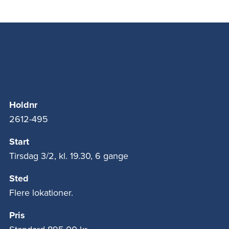
Holdnr
2612-495
Start
Tirsdag 3/2, kl. 19.30, 6 gange
Sted
Flere lokationer.
Pris