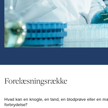
Forelæsningsrække
Hvad kan en knogle, en tand, en blodprøve eller en ma
forbrydelse?