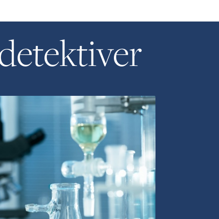
detektiver