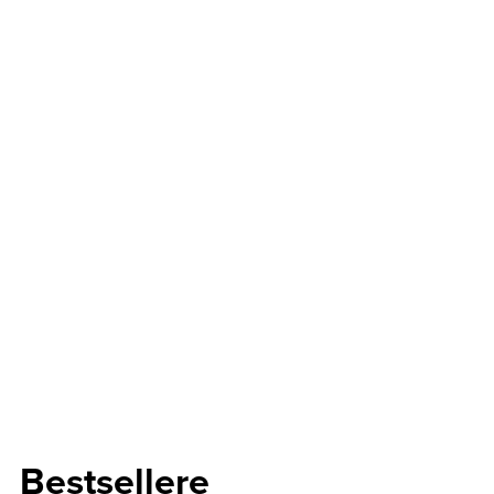
Bestsellere