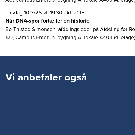
Tirsdag 10/3/26 kl. 19.30 - kl. 21.15
Når DNA-spor fortæller en historie
Bo Thisted Simonsen, afdelingsleder på Afdeling for R
AU, Campus Emdrup, bygning A, lokale A403 (4. etage
Vi anbefaler også