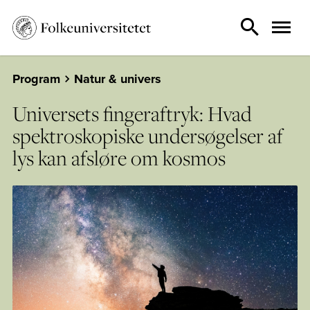
Program
Natur & univers
Universets fingeraftryk: Hvad
spektroskopiske undersøgelser af
lys kan afsløre om kosmos