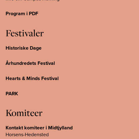
Program i PDF
Festivaler
Historiske Dage
Århundredets Festival
Hearts & Minds Festival
PARK
Komiteer
Kontakt komiteer i Midtjylland
Horsens-Hedensted