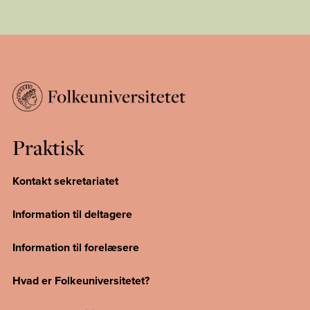
Praktisk
Kontakt sekretariatet
Information til deltagere
Information til forelæsere
Hvad er Folkeuniversitetet?