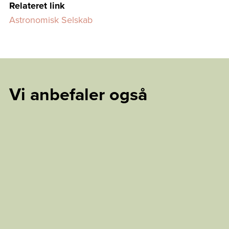
Relateret link
Astronomisk Selskab
Vi anbefaler også