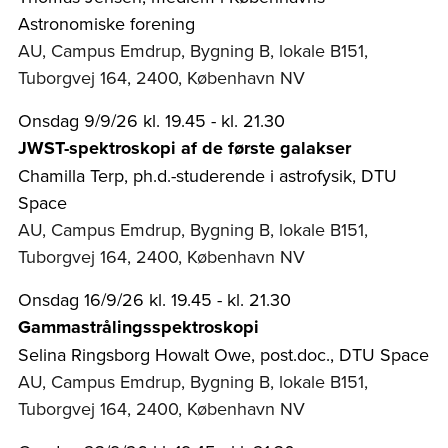
Astronomiske forening
AU, Campus Emdrup, Bygning B, lokale B151,
Tuborgvej 164, 2400, København NV
Onsdag 9/9/26 kl. 19.45 - kl. 21.30
JWST-spektroskopi af de første galakser
Chamilla Terp, ph.d.-studerende i astrofysik, DTU
Space
AU, Campus Emdrup, Bygning B, lokale B151,
Tuborgvej 164, 2400, København NV
Onsdag 16/9/26 kl. 19.45 - kl. 21.30
Gammastrålingsspektroskopi
Selina Ringsborg Howalt Owe, post.doc., DTU Space
AU, Campus Emdrup, Bygning B, lokale B151,
Tuborgvej 164, 2400, København NV