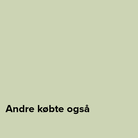
Andre købte også