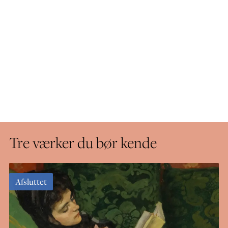
Tre værker du bør kende
Afsluttet