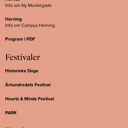
Info om Ny Munkegade
Herning
Info om Campus
Herning
Program i PDF
Festivaler
Historiske Dage
Århundredets Festival
Hearts & Minds Festival
PARK