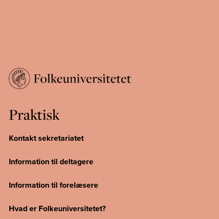
Praktisk
Kontakt sekretariatet
Information til deltagere
Information til forelæsere
Hvad er Folkeuniversitetet?