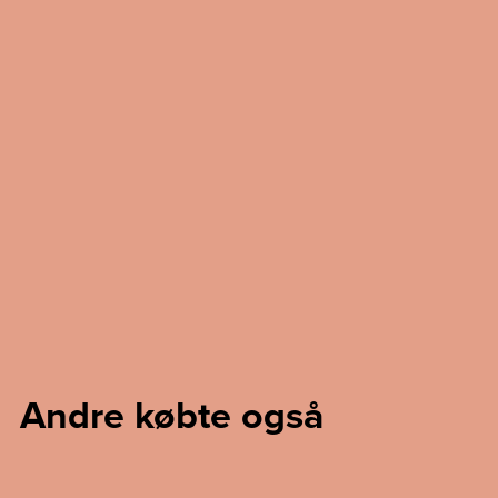
Andre købte også