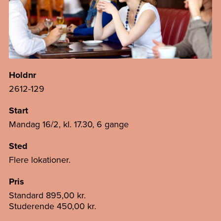
Holdnr
2612-129
Start
Mandag 16/2, kl. 17.30, 6 gange
Sted
Flere lokationer.
Pris
Standard
895,00 kr.
Studerende
450,00 kr.