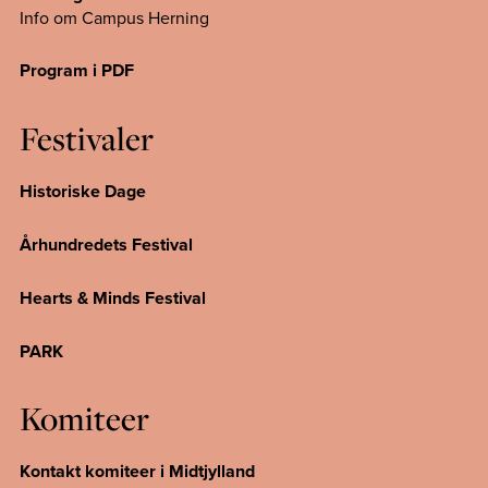
Info om Campus
Herning
Program i PDF
Festivaler
Historiske Dage
Århundredets Festival
Hearts & Minds Festival
PARK
Komiteer
Kontakt komiteer i Midtjylland