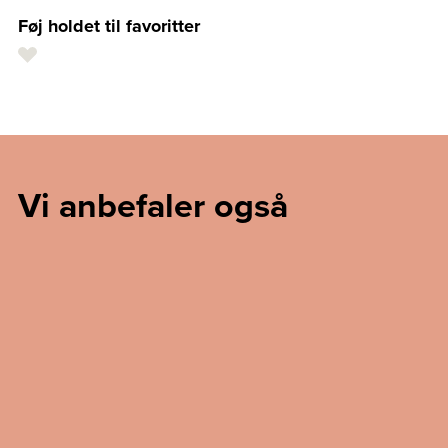
Føj holdet til favoritter
Vi anbefaler også