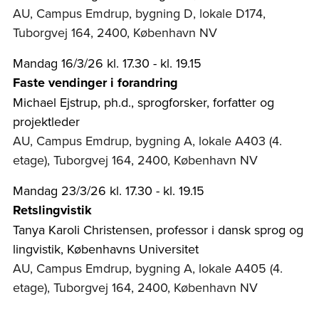
AU, Campus Emdrup, bygning D, lokale D174,
Tuborgvej 164, 2400, København NV
Mandag 16/3/26 kl. 17.30 - kl. 19.15
Faste vendinger i forandring
Michael Ejstrup, ph.d., sprogforsker, forfatter og
projektleder
AU, Campus Emdrup, bygning A, lokale A403 (4.
etage), Tuborgvej 164, 2400, København NV
Mandag 23/3/26 kl. 17.30 - kl. 19.15
Retslingvistik
Tanya Karoli Christensen, professor i dansk sprog og
lingvistik, Københavns Universitet
AU, Campus Emdrup, bygning A, lokale A405 (4.
etage), Tuborgvej 164, 2400, København NV