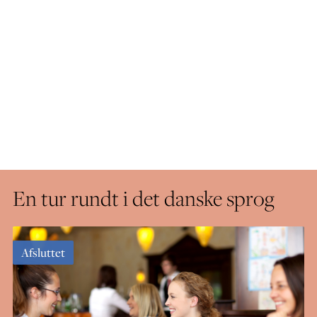
En tur rundt i det danske sprog
Afsluttet