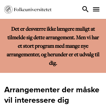
Det er desværre ikke længere muligt at
tilmelde sig dette arrangement. Men vi har
et stort program med mange nye
arrangementer, og herunder er et udvalg til
dig.
Arrangementer der måske
vil interessere dig