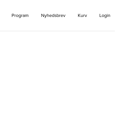
Program
Nyhedsbrev
Kurv
Login