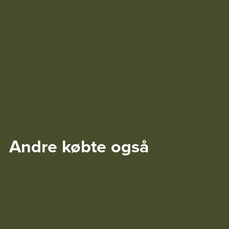
Andre købte også