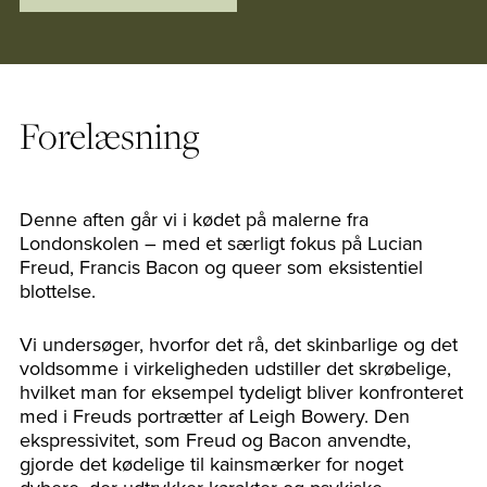
Forelæsning
Denne aften går vi i kødet på malerne fra
Londonskolen – med et særligt fokus på Lucian
Freud, Francis Bacon og queer som eksistentiel
blottelse.
Vi undersøger, hvorfor det rå, det skinbarlige og det
voldsomme i virkeligheden udstiller det skrøbelige,
hvilket man for eksempel tydeligt bliver konfronteret
med i Freuds portrætter af Leigh Bowery. Den
ekspressivitet, som Freud og Bacon anvendte,
gjorde det kødelige til kainsmærker for noget