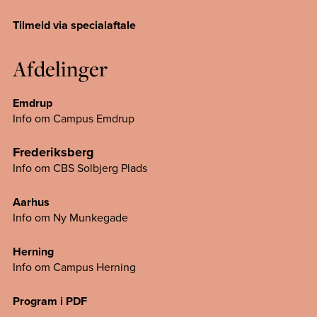
Tilmeld via specialaftale
Afdelinger
Emdrup
Info om Campus Emdrup
Frederiksberg
Info om CBS Solbjerg Plads
Aarhus
Info om Ny Munkegade
Herning
Info om Campus
Herning
Program i PDF