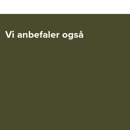
Vi anbefaler også