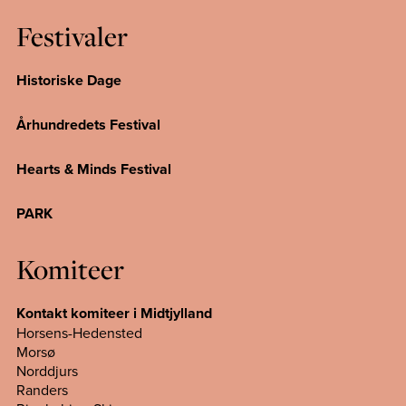
Festivaler
Historiske Dage
Århundredets Festival
Hearts & Minds Festival
PARK
Komiteer
Kontakt komiteer i Midtjylland
Horsens-Hedensted
Morsø
Norddjurs
Randers