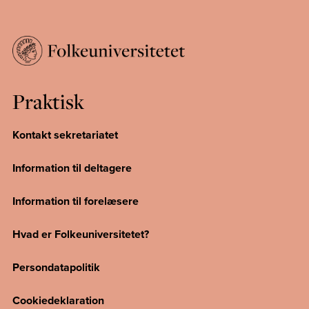
Praktisk
Kontakt sekretariatet
Information til deltagere
Information til forelæsere
Hvad er Folkeuniversitetet?
Persondatapolitik
Cookiedeklaration