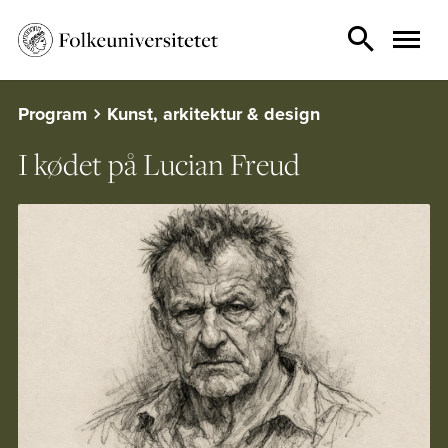
Program
Kunst, arkitektur & design
I kødet på Lucian Freud