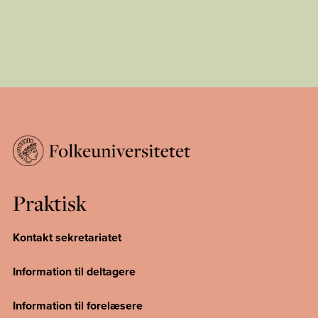
Praktisk
Kontakt sekretariatet
Information til deltagere
Information til forelæsere