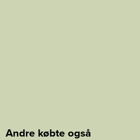
Andre købte også