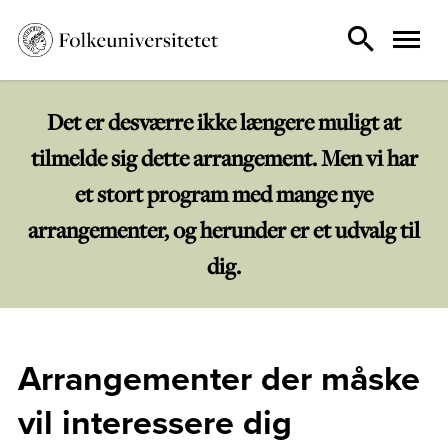
Det er desværre ikke længere muligt at
tilmelde sig dette arrangement. Men vi har
et stort program med mange nye
arrangementer, og herunder er et udvalg til
dig.
Arrangementer der måske
vil interessere dig