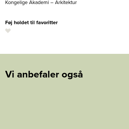
Kongelige Akademi – Arkitektur
Føj holdet til favoritter
Vi anbefaler også