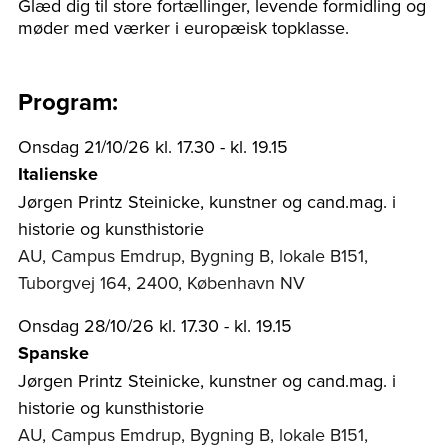
Glæd dig til store fortællinger, levende formidling og
møder med værker i europæisk topklasse.
Program:
Onsdag 21/10/26 kl. 17.30 - kl. 19.15
Italienske
Jørgen Printz Steinicke, kunstner og cand.mag. i
historie og kunsthistorie
AU, Campus Emdrup, Bygning B, lokale B151,
Tuborgvej 164, 2400, København NV
Onsdag 28/10/26 kl. 17.30 - kl. 19.15
Spanske
Jørgen Printz Steinicke, kunstner og cand.mag. i
historie og kunsthistorie
AU, Campus Emdrup, Bygning B, lokale B151,