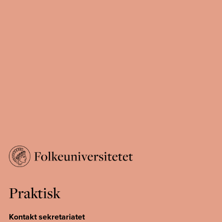
Praktisk
Kontakt sekretariatet