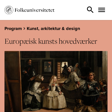
Program
Kunst, arkitektur & design
Europæisk kunsts hovedværker