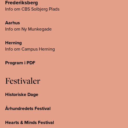
Frederiksberg
Info om CBS Solbjerg Plads
Aarhus
Info om Ny Munkegade
Herning
Info om Campus
Herning
Program i PDF
Festivaler
Historiske Dage
Århundredets Festival
Hearts & Minds Festival