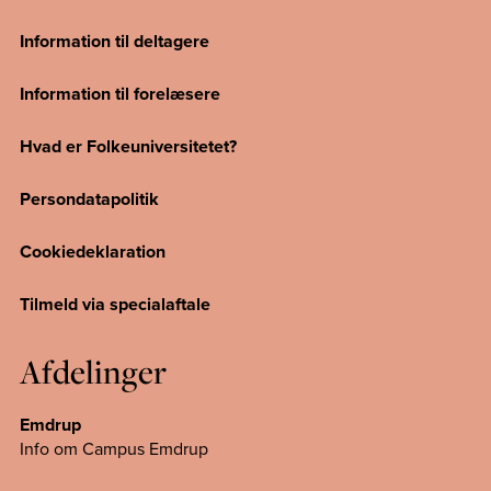
Information til deltagere
Information til forelæsere
Hvad er Folkeuniversitetet?
Persondatapolitik
Cookiedeklaration
Tilmeld via specialaftale
Afdelinger
Emdrup
Info om Campus Emdrup