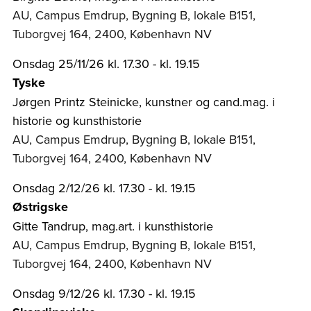
AU, Campus Emdrup, Bygning B, lokale B151,
Tuborgvej 164, 2400, København NV
Onsdag 25/11/26 kl. 17.30 - kl. 19.15
Tyske
Jørgen Printz Steinicke, kunstner og cand.mag. i
historie og kunsthistorie
AU, Campus Emdrup, Bygning B, lokale B151,
Tuborgvej 164, 2400, København NV
Onsdag 2/12/26 kl. 17.30 - kl. 19.15
Østrigske
Gitte Tandrup, mag.art. i kunsthistorie
AU, Campus Emdrup, Bygning B, lokale B151,
Tuborgvej 164, 2400, København NV
Onsdag 9/12/26 kl. 17.30 - kl. 19.15