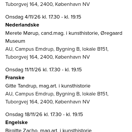
Tuborgvej 164, 2400, København NV
Onsdag 4/11/26 kl. 17.30 - kl. 19.15
Nederlandske
Merete Mørup, cand.mag. i kunsthistorie, Øregaard
Museum
AU, Campus Emdrup, Bygning B, lokale B151,
Tuborgvej 164, 2400, København NV
Onsdag 11/11/26 kl. 17.30 - kl. 19.15
Franske
Gitte Tandrup, mag.art. i kunsthistorie
AU, Campus Emdrup, Bygning B, lokale B151,
Tuborgvej 164, 2400, København NV
Onsdag 18/11/26 kl. 17.30 - kl. 19.15
Engelske
Birgitte Zacho, mag.art. i kunsthistorie