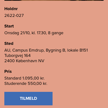
Holdnr
2622-027
Start
Onsdag 21/10, kl. 17.30, 8 gange
Sted
AU, Campus Emdrup, Bygning B, lokale B151
Tuborgvej 164
2400 København NV
Pris
Standard
1.095,00 kr.
Studerende
550,00 kr.
TILMELD