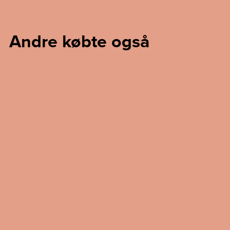
Andre købte også