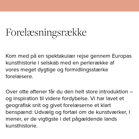
Forelæsningsrække
Kom med på en spektakulær rejse gennem Europas
kunsthistorie i selskab med en perlerække af
vores meget dygtige og formidlingsstærke
forelæsere.
Over otte aftener får du den helt store introduktion –
og inspiration til videre fordybelse.
Vi har lavet et
geografisk snit og givet forelæserne et klart
benspænd:
Udvælg og fortæl om de kunstværker, I
mener, er de vigtigste i det pågældende lands
kunsthistorie.