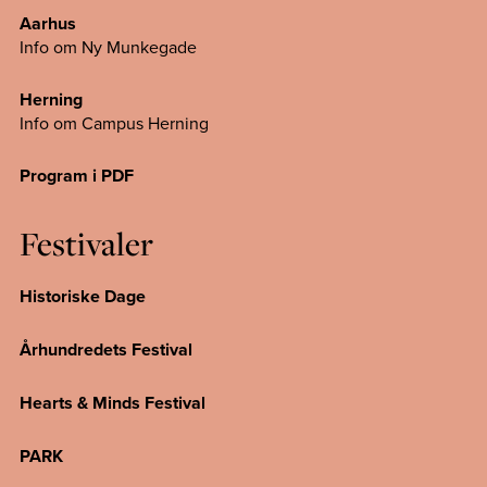
Aarhus
Info om Ny Munkegade
Herning
Info om Campus
Herning
Program i PDF
Festivaler
Historiske Dage
Århundredets Festival
Hearts & Minds Festival
PARK