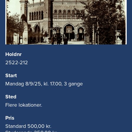
Holdnr
2522-212
Start
Mandag 8/9/25, kl. 17.00, 3 gange
Sted
Flere lokationer.
Pris
Standard
500,00 kr.