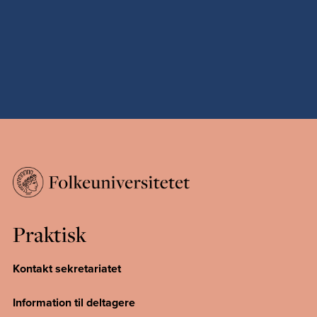
Praktisk
Kontakt sekretariatet
Information til deltagere