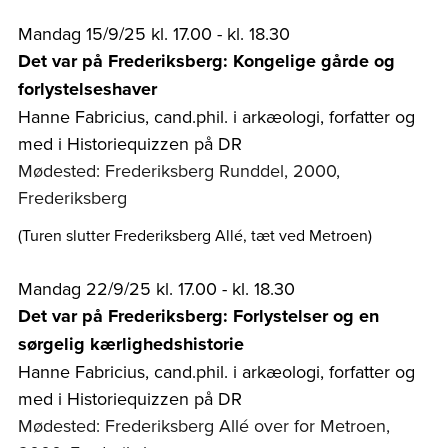
Mandag 15/9/25 kl. 17.00 - kl. 18.30
Det var på Frederiksberg: Kongelige gårde og
forlystelseshaver
Hanne Fabricius, cand.phil. i arkæologi, forfatter og
med i Historiequizzen på DR
Mødested: Frederiksberg Runddel, 2000,
Frederiksberg
(Turen slutter Frederiksberg Allé, tæt ved Metroen)
Mandag 22/9/25 kl. 17.00 - kl. 18.30
Det var på Frederiksberg: Forlystelser og en
sørgelig kærlighedshistorie
Hanne Fabricius, cand.phil. i arkæologi, forfatter og
med i Historiequizzen på DR
Mødested: Frederiksberg Allé over for Metroen,