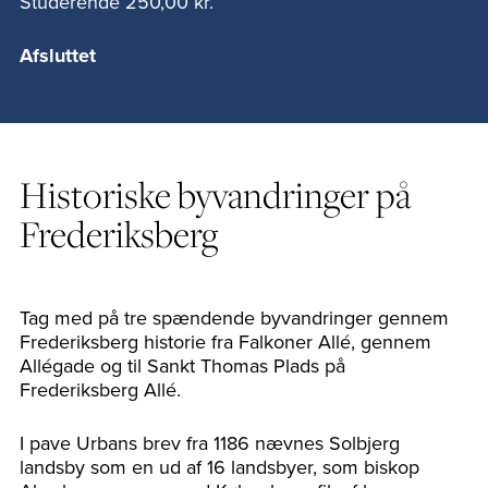
Studerende
250,00 kr.
Afsluttet
Historiske byvandringer på
Frederiksberg
Tag med på tre spændende byvandringer gennem
Frederiksberg historie fra Falkoner Allé, gennem
Allégade og til Sankt Thomas Plads på
Frederiksberg Allé.
I pave Urbans brev fra 1186 nævnes Solbjerg
landsby som en ud af 16 landsbyer, som biskop