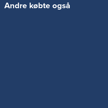
Andre købte også