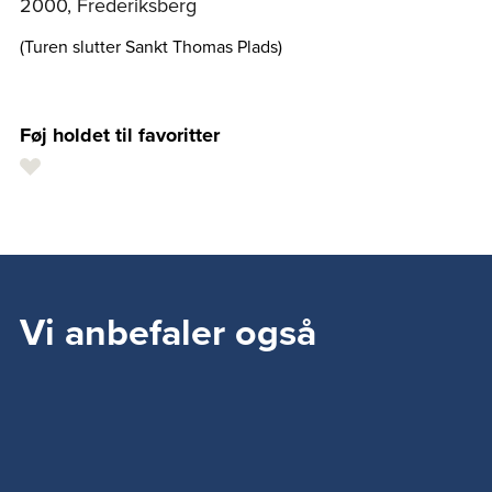
2000, Frederiksberg
(Turen slutter Sankt Thomas Plads)
Føj holdet til favoritter
Vi anbefaler også