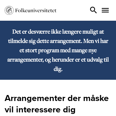
Det er desværre ikke længere muligt at
tilmelde sig dette arrangement. Men vi har
et stort program med mange nye
arrangementer, og herunder er et udvalg til
dig.
Arrangementer der måske
vil interessere dig