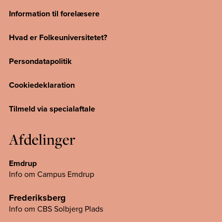
Information til forelæsere
Hvad er Folkeuniversitetet?
Persondatapolitik
Cookiedeklaration
Tilmeld via specialaftale
Afdelinger
Emdrup
Info om Campus Emdrup
Frederiksberg
Info om CBS Solbjerg Plads