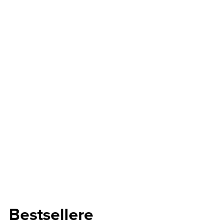
Bestsellere