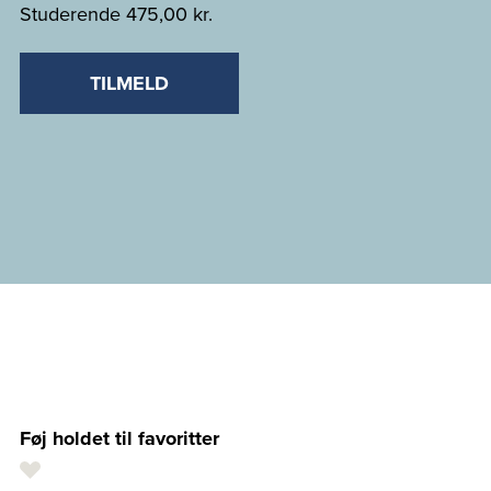
Studerende
475,00 kr.
TILMELD
Føj holdet til favoritter