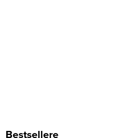
Bestsellere