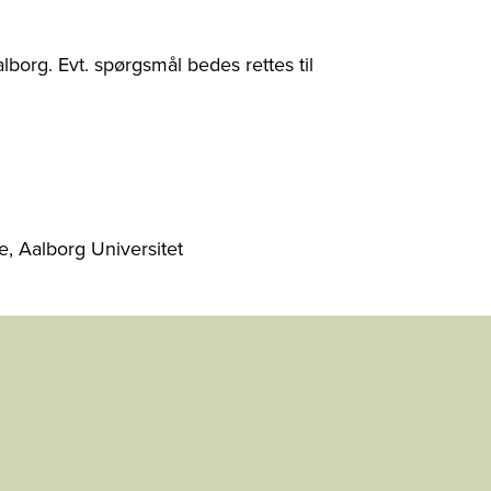
alborg. Evt. spørgsmål bedes rettes til
, Aalborg Universitet