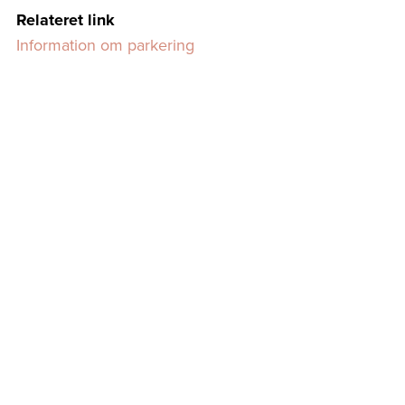
Relateret link
Information om parkering