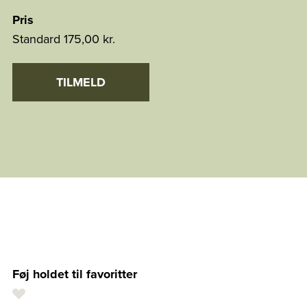
Pris
Standard
175,00 kr.
TILMELD
Føj holdet til favoritter