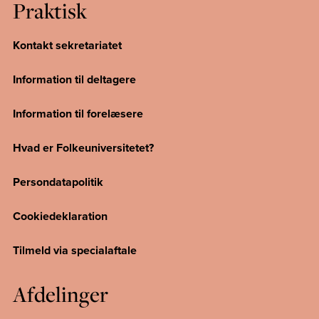
Praktisk
Kontakt sekretariatet
Information til deltagere
Information til forelæsere
Hvad er Folkeuniversitetet?
Persondatapolitik
Cookiedeklaration
Tilmeld via specialaftale
Afdelinger