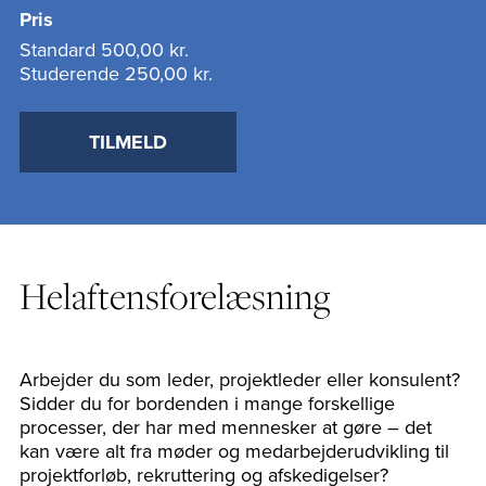
Pris
Standard
500,00 kr.
Studerende
250,00 kr.
TILMELD
Helaftensforelæsning
Arbejder du som leder, projektleder eller konsulent?
Sidder du for bordenden i mange forskellige
processer, der har med mennesker at gøre – det
kan være alt fra møder og medarbejderudvikling til
projektforløb, rekruttering og afskedigelser?