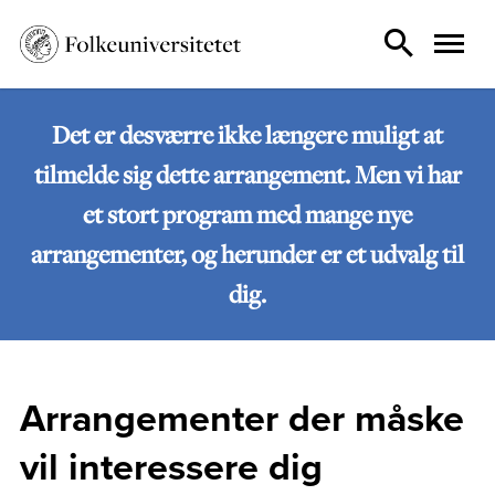
Det er desværre ikke længere muligt at
tilmelde sig dette arrangement. Men vi har
et stort program med mange nye
arrangementer, og herunder er et udvalg til
dig.
Arrangementer der måske
vil interessere dig