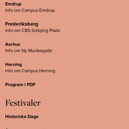
Emdrup
Info om Campus Emdrup
Frederiksberg
Info om CBS Solbjerg Plads
Aarhus
Info om Ny Munkegade
Herning
Info om Campus
Herning
Program i PDF
Festivaler
Historiske Dage