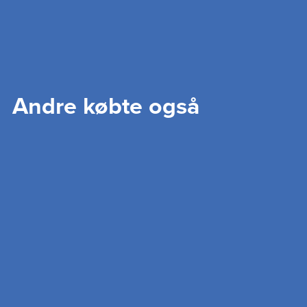
Andre købte også