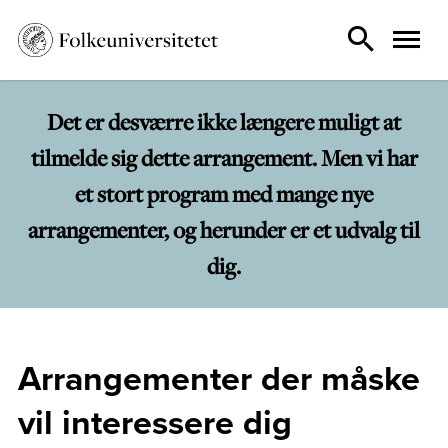
Det er desværre ikke længere muligt at
tilmelde sig dette arrangement. Men vi har
et stort program med mange nye
arrangementer, og herunder er et udvalg til
dig.
Arrangementer der måske
vil interessere dig