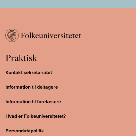
Praktisk
Kontakt sekretariatet
Information til deltagere
Information til forelæsere
Hvad er Folkeuniversitetet?
Persondatapolitik