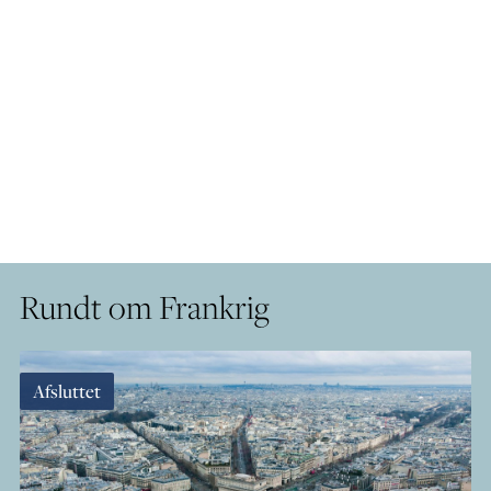
Rundt om Frankrig
Afsluttet