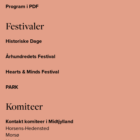
Program i PDF
Festivaler
Historiske Dage
Århundredets Festival
Hearts & Minds Festival
PARK
Komiteer
Kontakt komiteer i Midtjylland
Horsens-Hedensted
Morsø