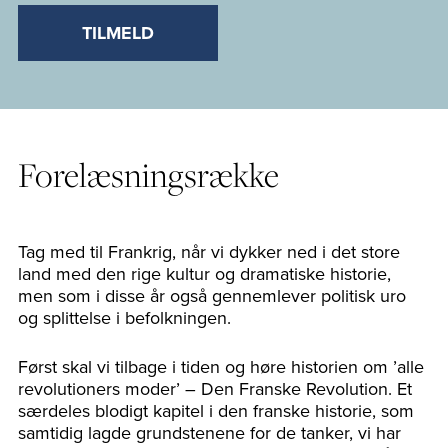
TILMELD
Forelæsningsrække
Tag med til Frankrig, når vi dykker ned i det store
land med den rige kultur og dramatiske historie,
men som i disse år også gennemlever politisk uro
og splittelse i befolkningen.
Først skal vi tilbage i tiden og høre historien om ’alle
revolutioners moder’ – Den Franske Revolution. Et
særdeles blodigt kapitel i den franske historie, som
samtidig lagde grundstenene for de tanker, vi har