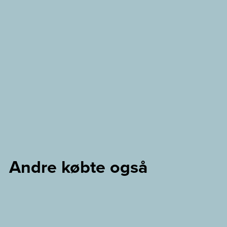
Andre købte også