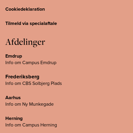
Cookiedeklaration
Tilmeld via specialaftale
Afdelinger
Emdrup
Info om Campus Emdrup
Frederiksberg
Info om CBS Solbjerg Plads
Aarhus
Info om Ny Munkegade
Herning
Info om Campus
Herning